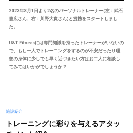
2023年8月1日より2名のパーソナルトレーナー(左：武石
憲広さん、右：川野大貴さん)と提携をスタートしまし
た。
U&T Fitnessには専門知識を持ったトレーナーがいないの
で、もし一人でトレーニングをするのが不安だったり理
想の身体に少しでも早く近づきたい方はお二人に相談し
てみてはいかがでしょうか？
施設紹介
トレーニングに彩りを与えるアタッ