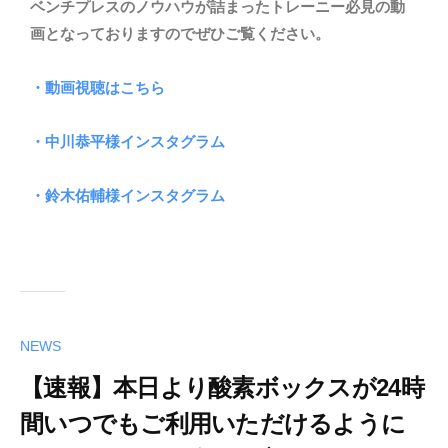
ベンチプレスのノウハウが詰まったトレーニー必見の動
画となっておりますのでぜひご覧ください。
・動画視聴はこちら
・中川恭平様インスタグラム
・鈴木佑輔様インスタグラム
NEWS
【速報】本日より酸素ボックスが24時
間いつでもご利用いただけるように