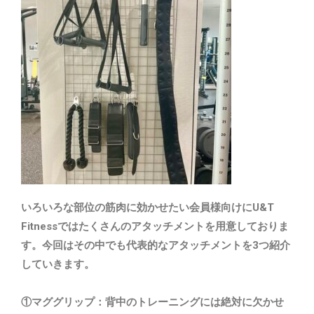
いろいろな部位の筋肉に効かせたい会員様向けにU&T
Fitnessではたくさんのアタッチメントを用意しておりま
す。今回はその中でも代表的なアタッチメントを3つ紹介
していきます。
①マググリップ：背中のトレーニングには絶対に欠かせ