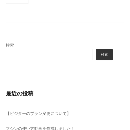
検索
検索
最近の投稿
【ビジターのプラン変更について】
マシンの使い方動画を作成しました！