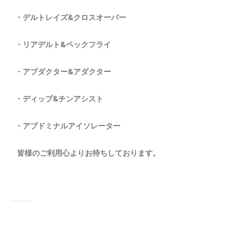
・デルトレイズ&クロスオーバー
・リアデルト&ペックフライ
・アブダクター&アダクター
・ディップ&チンアシスト
・アブドミナルアイソレーター
皆様のご利用心よりお待ちしております。