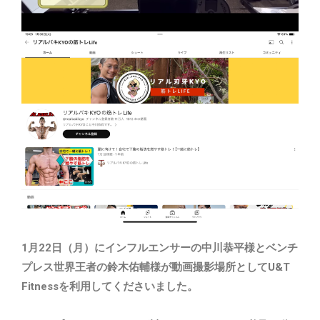
1月22日（月）にインフルエンサーの中川恭平様とベンチ
プレス世界王者の鈴木佑輔様が動画撮影場所としてU&T
Fitnessを利用してくださいました。