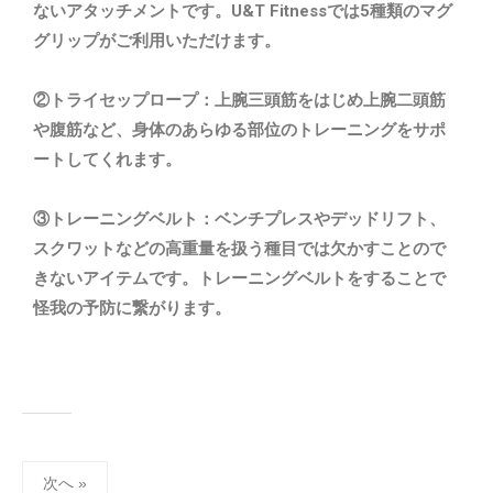
ないアタッチメントです。U&T Fitnessでは5種類のマグ
グリップがご利用いただけます。
②トライセップロープ：上腕三頭筋をはじめ上腕二頭筋
や腹筋など、身体のあらゆる部位のトレーニングをサポ
ートしてくれます。
③トレーニングベルト：ベンチプレスやデッドリフト、
スクワットなどの高重量を扱う種目では欠かすことので
きないアイテムです。トレーニングベルトをすることで
怪我の予防に繋がります。
次へ »