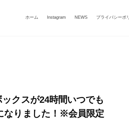
ホーム
Instagram
NEWS
プライバシーポ
ックスが24時間いつでも
になりました！※会員限定