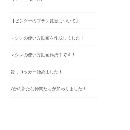
【ビジターのプラン変更について】
マシンの使い方動画を作成しました！
マシンの使い方動画作成中です！
貸しロッカー始めました！
7台の新たな仲間たちが加わりました！