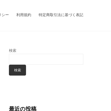
リシー
利用規約
特定商取引法に基づく表記
検索
検索
最近の投稿