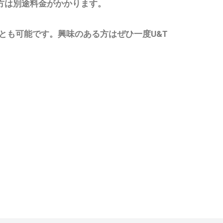
ーの方は別途料金がかかります。
とも可能です。興味のある方はぜひ一度U&T