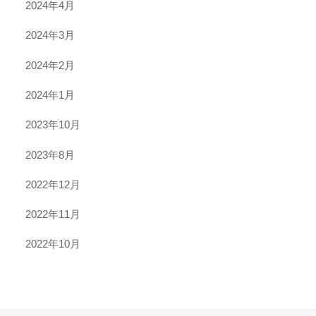
2024年4月
2024年3月
2024年2月
2024年1月
2023年10月
2023年8月
2022年12月
2022年11月
2022年10月