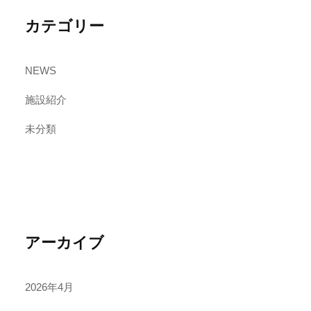
カテゴリー
NEWS
施設紹介
未分類
アーカイブ
2026年4月